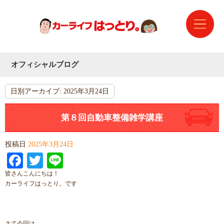
オフィシャルブログ
日別アーカイブ:
2025年3月24日
第８回自動車整備雑学講座
投稿日
2025年3月24日
Facebook
Twitter
Line
皆さんこんにちは！
カーライフはっとり。です
さて今回は