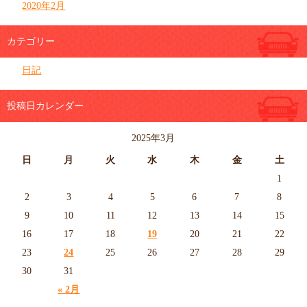
2020年2月
カテゴリー
日記
投稿日カレンダー
2025年3月
日
月
火
水
木
金
土
1
2
3
4
5
6
7
8
9
10
11
12
13
14
15
16
17
18
19
20
21
22
23
24
25
26
27
28
29
30
31
« 2月