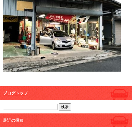
ブログトップ
最近の投稿