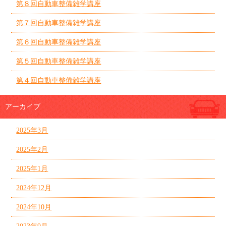
第８回自動車整備雑学講座
第７回自動車整備雑学講座
第６回自動車整備雑学講座
第５回自動車整備雑学講座
第４回自動車整備雑学講座
アーカイブ
2025年3月
2025年2月
2025年1月
2024年12月
2024年10月