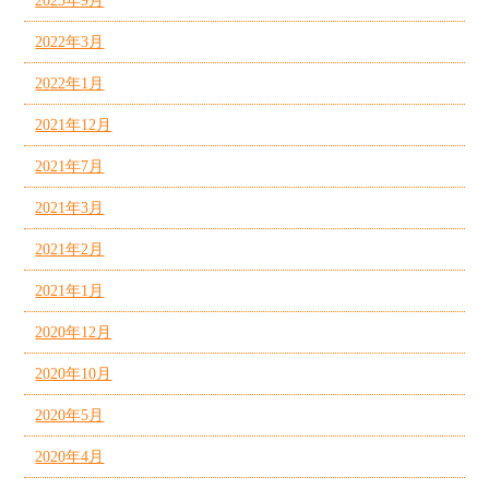
2023年9月
2022年3月
2022年1月
2021年12月
2021年7月
2021年3月
2021年2月
2021年1月
2020年12月
2020年10月
2020年5月
2020年4月